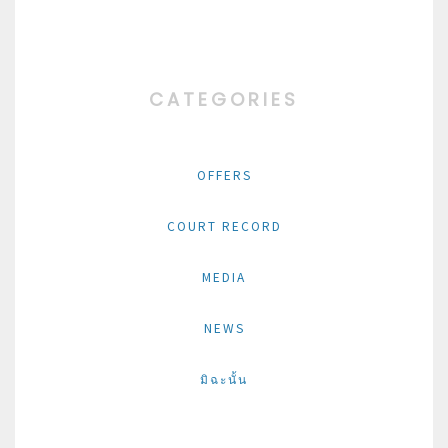
CATEGORIES
OFFERS
COURT RECORD
MEDIA
NEWS
มิฉะนั้น