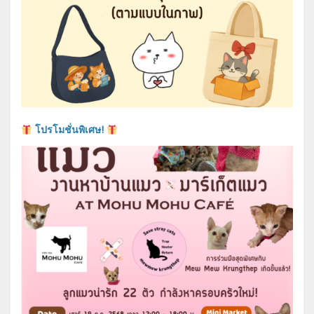
โปรโมชั่นพิเศษ!