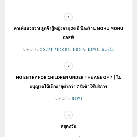
คาเฟ่แมวผวา! ลูกค้าผู้หญิงอายุ 26 ปี ฟ้องร้าน MOHU MOHU
CAFÉ!
カテゴリ:
COURT RECORD
,
MEDIA
,
NEWS
,
มิฉะนั้น
NO ENTRY FOR CHILDREN UNDER THE AGE OF 7｜ไม่
อนุญาตให้เด็กอายุต่ำกว่า 7 ปีเข้าใช้บริการ
カテゴリ:
NEWS
หยุด3วัน