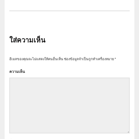
ใส่ความเห็น
อีเมลของคุณจะไม่แสดงให้คนอื่นเห็น
ช่องข้อมูลจำเป็นถูกทำเครื่องหมาย
*
ความเห็น