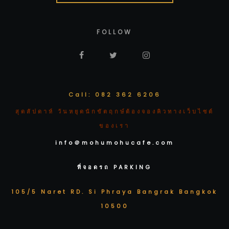
FOLLOW
Call: 082 362 6206
สุดสัปดาห์ วันหยุดนักขัตฤกษ์ต้องจองคิวทางเว็บไซต์
ของเรา
info＠mohumohucafe.com
ที่จอดรถ PARKING
105/5 Naret RD. Si Phraya Bangrak Bangkok
10500