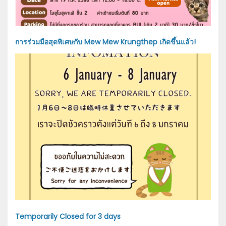
การร่วมมือสุดพิเศษกับ Mew Mew Krungthep เกิดขึ้นแล้ว!
Temporarily Closed for 3 days