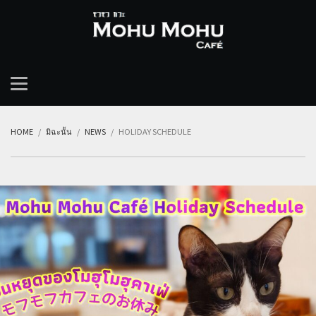
HOME
มิฉะนั้น
NEWS
HOLIDAY SCHEDULE