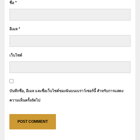
ชื่อ
*
อีเมล
*
เว็บไซต์
บันทึกชื่อ, อีเมล และชื่อเว็บไซต์ของฉันบนเบราว์เซอร์นี้ สำหรับการแสดง
ความเห็นครั้งถัดไป