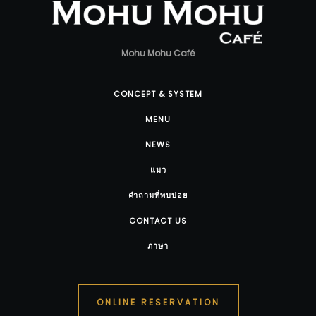
Mohu Mohu Café
CONCEPT & SYSTEM
MENU
NEWS
แมว
คำถามที่พบบ่อย
CONTACT US
ภาษา
ONLINE RESERVATION