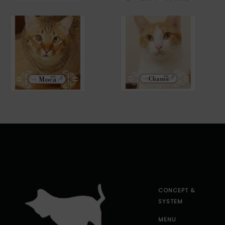
CONCEPT &
SYSTEM
MENU