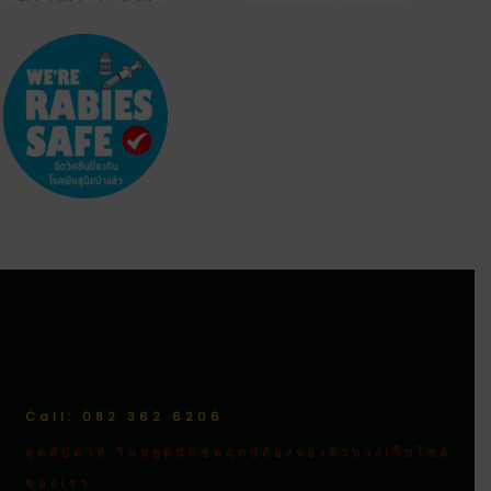
Call: 082 362 6206
สุดสัปดาห์ วันหยุดนักขัตฤกษ์ต้องจองคิวทางเว็บไซต์
ของเรา