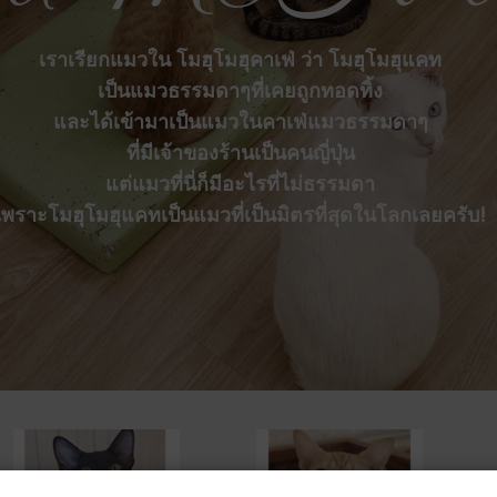
เราเรียกแมวใน โมฮุโมฮุคาเฟ่ ว่า โมฮุโมฮุแคท
เป็นแมวธรรมดาๆที่เคยถูกทอดทิ้ง
และได้เข้ามาเป็นแมวในคาเฟ่แมวธรรมดาๆ
ที่มีเจ้าของร้านเป็นคนญี่ปุ่น
แต่แมวที่นี่ก็มีอะไรที่ไม่ธรรมดา
เพราะโมฮุโมฮุแคทเป็นแมวที่เป็นมิตรที่สุดในโลกเลยครับ!