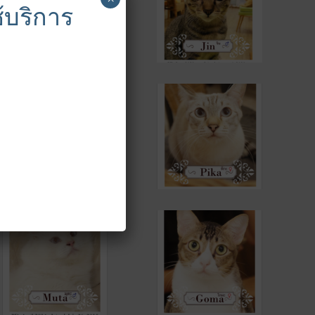
ช้บริการ