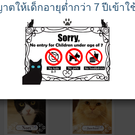
าตให้เด็กอายุต่ำกว่า 7 ปีเข้าใ