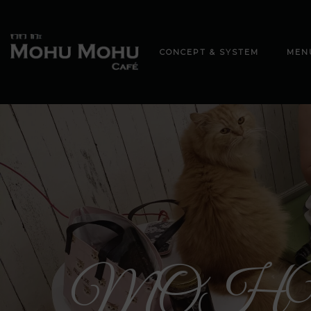
CONCEPT & SYSTEM
MEN
MOHU