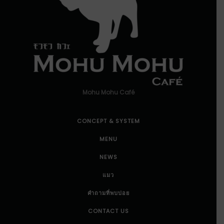
Mohu Mohu Café
CONCEPT & SYSTEM
MENU
NEWS
แมว
คำถามที่พบบ่อย
CONTACT US