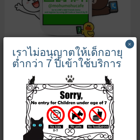
×
เราไม่อนุญาตให้เด็กอายุ
ต่ำกว่า 7 ปีเข้าใช้บริการ
FOLLOW US