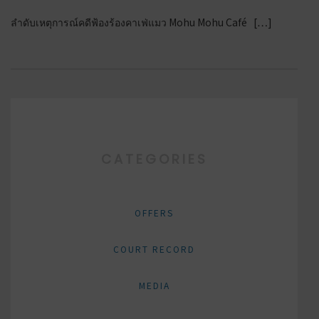
ลำดับเหตุการณ์คดีฟ้องร้องคาเฟ่แมว Mohu Mohu Café […]
CATEGORIES
OFFERS
COURT RECORD
MEDIA