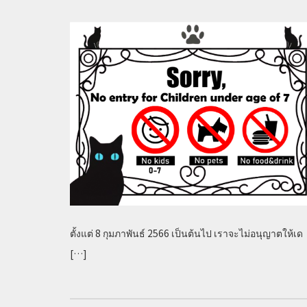
on
ตั้งแต่ 8 กุมภาพันธ์ 2566 เป็นต้นไป เราจะไม่อนุญาตให้เด
[…]