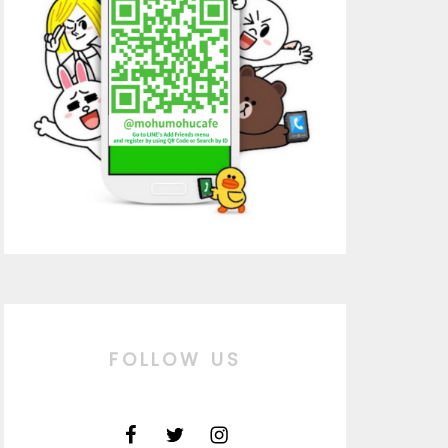
FOLLOW US