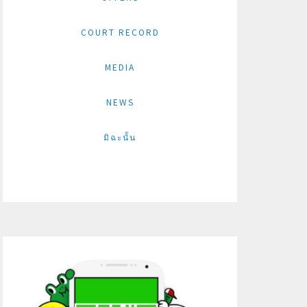
COURT RECORD
MEDIA
NEWS
มิฉะนั้น