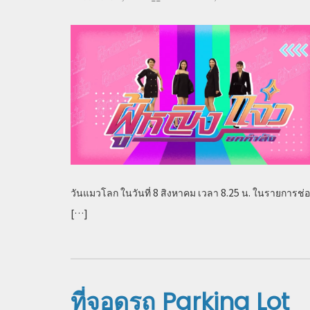
on
วันแมวโลก ในวันที่ 8 สิงหาคม เวลา 8.25 น. ในรายการช่
[…]
ที่จอดรถ Parking Lot