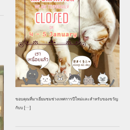
ขอบคุณที่มาเยี่ยมชมช่วงเทศการปีใหม่และสำหรับของขวัญ
กับบ […]