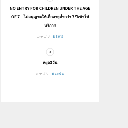
NO ENTRY FOR CHILDREN UNDER THE AGE
OF 7｜ไม่อนุญาตให้เด็กอายุต่ำกว่า 7 ปีเข้าใช้
บริการ
カテゴリ:
NEWS
หยุด3วัน
カテゴリ:
มิฉะนั้น