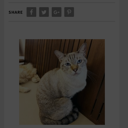
SHARE