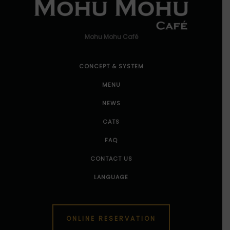
Mohu Mohu Café
CONCEPT & SYSTEM
MENU
NEWS
CATS
FAQ
CONTACT US
LANGUAGE
ONLINE RESERVATION