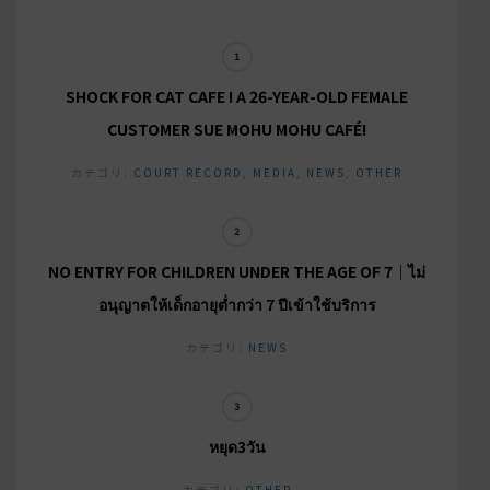
SHOCK FOR CAT CAFE ! A 26-YEAR-OLD FEMALE
CUSTOMER SUE MOHU MOHU CAFÉ!
カテゴリ:
COURT RECORD
,
MEDIA
,
NEWS
,
OTHER
NO ENTRY FOR CHILDREN UNDER THE AGE OF 7｜ไม่
อนุญาตให้เด็กอายุต่ำกว่า 7 ปีเข้าใช้บริการ
カテゴリ:
NEWS
หยุด3วัน
カテゴリ:
OTHER