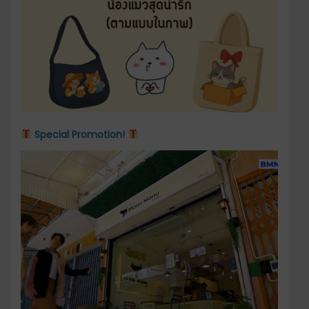
Special Promotion!