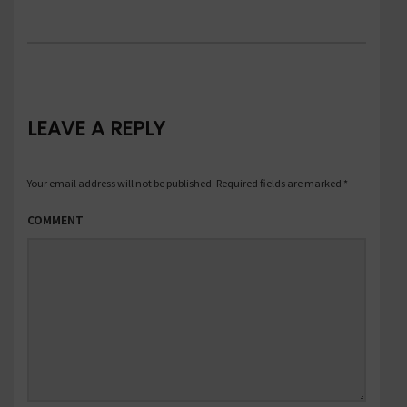
LEAVE A REPLY
Your email address will not be published.
Required fields are marked
*
COMMENT