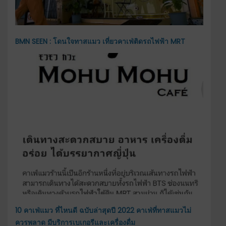
BMN SEEN : โดนใจทาสแมว เที่ยวคาเฟ่ติดรถไฟฟ้า MRT
10 คาเฟ่แมว ที่ไหนดี ฉบับล่าสุดปี 2022 คาเฟ่ที่ทาสแมวไม่
ควรพลาด มีบริการเบเกอรีและเครื่องดื่ม