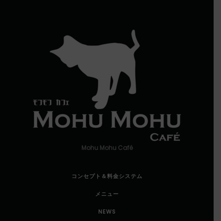
Mohu Mohu Café
コンセプト＆料金システム
メニュー
NEWS