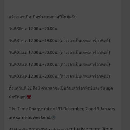
แจ้งเวลาเปิด-ปิดช่วงเทศกาลปีใหม่ครับ
วันที่30ธ.ค 12.00น.~20.00น.
วันที่31ธ.ค 12.00น.~19.00น. (ค่าเวลาเป็นเรทเสาร์อาทิตย์)
วันที่01ม.ค 12.00น.~20.00น. (ค่าเวลาเป็นเรทเสาร์อาทิตย์)
วันที่02ม.ค 12.00น.~20.00น. (ค่าเวลาเป็นเรทเสาร์อาทิตย์)
วันที่03ม.ค 12.00น.~20.00น. (ค่าเวลาเป็นเรทเสาร์อาทิตย์)
ตั้งแต่วันที 31 ถึง 3 ค่าเวลาจะเป็นวันเสาร์อาทิตย์และวันหยุด
นักขัตฤกษ์
The Time Charge rate of 31 December, 2 and 3 January
are same as weekend.
31日〜3日までのタイムチャージは土日祝とさせて頂きま