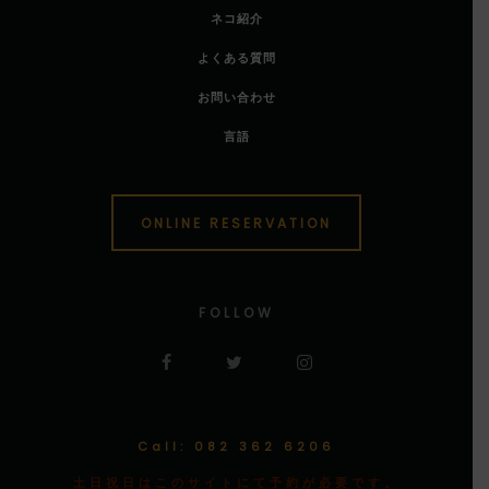
ネコ紹介
よくある質問
お問い合わせ
言語
ONLINE RESERVATION
FOLLOW
Call: 082 362 6206
土日祝日はこのサイトにて予約が必要です。