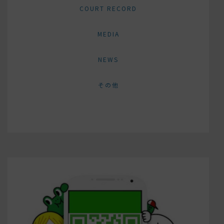
COURT RECORD
MEDIA
NEWS
その他