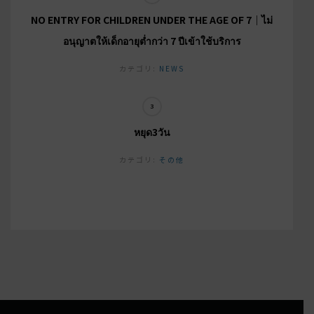
NO ENTRY FOR CHILDREN UNDER THE AGE OF 7｜ไม่
อนุญาตให้เด็กอายุต่ำกว่า 7 ปีเข้าใช้บริการ
カテゴリ:
NEWS
หยุด3วัน
カテゴリ:
その他