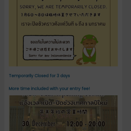
Temporarily Closed for 3 days
More time included with your entry fee!