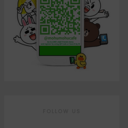
FOLLOW US