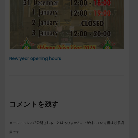
New year opening hours
コメントを残す
メールアドレスが公開されることはありません。
*
が付いている欄は必須項
目です