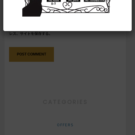
次回のコメントで使用するためブラウザーに自分の名前、メールアド
レス、サイトを保存する。
CATEGORIES
OFFERS