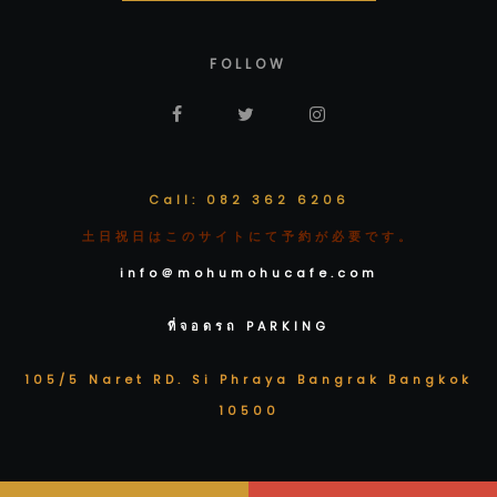
FOLLOW
Call: 082 362 6206
土日祝日はこのサイトにて予約が必要です。
info＠mohumohucafe.com
ที่จอดรถ PARKING
105/5 Naret RD. Si Phraya Bangrak Bangkok
10500