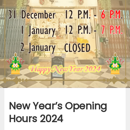
New Year’s Opening
Hours 2024