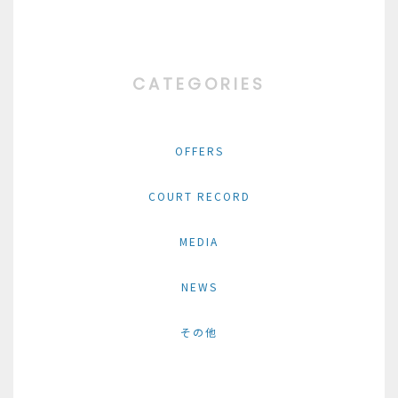
CATEGORIES
OFFERS
COURT RECORD
MEDIA
NEWS
その他