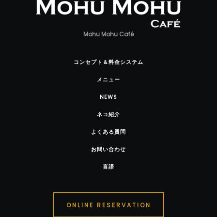
Mohu Mohu Café
コンセプト＆料金システム
メニュー
NEWS
ネコ紹介
よくある質問
お問い合わせ
言語
ONLINE RESERVATION