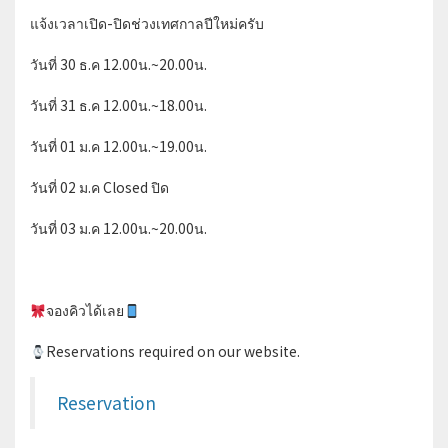
แจ้งเวลาเปิด-ปิดช่วงเทศกาลปีใหม่ครับ
วันที่ 30 ธ.ค 12.00น.~20.00น.
วันที่ 31 ธ.ค 12.00น.~18.00น.
วันที่ 01 ม.ค 12.00น.~19.00น.
วันที่ 02 ม.ค Closed ปิด
วันที่ 03 ม.ค 12.00น.~20.00น.
จองคิวได้เลย
Reservations required on our website.
Reservation