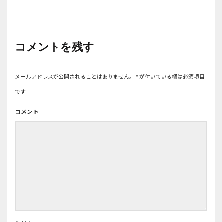
コメントを残す
メールアドレスが公開されることはありません。
*
が付いている欄は必須項目
です
コメント