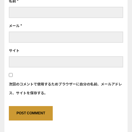
名前
*
メール
*
サイト
次回のコメントで使用するためブラウザーに自分の名前、メールアドレ
ス、サイトを保存する。