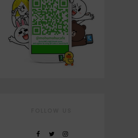
FOLLOW US