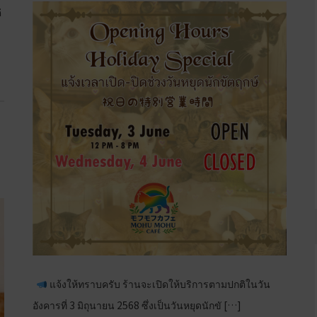
่
แจ้งให้ทราบครับ ร้านจะเปิดให้บริการตามปกติในวัน
อังคารที่ 3 มิถุนายน 2568 ซึ่งเป็นวันหยุดนักขั […]