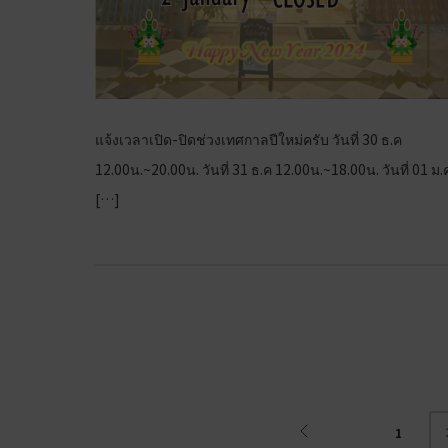
แจ้งเวลาเปิด-ปิดช่วงเทศกาลปีใหม่ครับ วันที่ 30 ธ.ค
12.00น.~20.00น. วันที่ 31 ธ.ค 12.00น.~18.00น. วันที่ 01 ม.
[…]
1